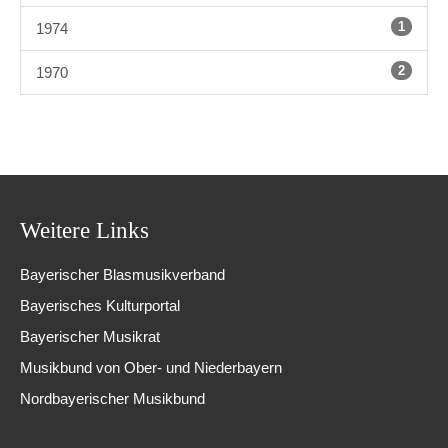
1
1974
2
1970
Weitere Links
Bayerischer Blasmusikverband
Bayerisches Kulturportal
Bayerischer Musikrat
Musikbund von Ober- und Niederbayern
Nordbayerischer Musikbund