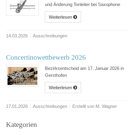
und Änderung Tonleiter bei Saxophone
Weiterlesen
14.03.2026
Ausschreibungen
Concertinowettbewerb 2026
Bezirksentscheid am 17. Januar 2026 in
Gersthofen
Weiterlesen
17.01.2026
Ausschreibungen
Erstellt von M. Wagner
Kategorien