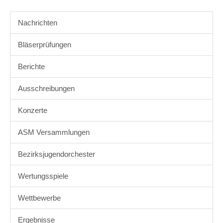
Nachrichten
Bläserprüfungen
Berichte
Ausschreibungen
Konzerte
ASM Versammlungen
Bezirksjugendorchester
Wertungsspiele
Wettbewerbe
Ergebnisse