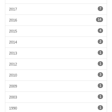
7
2017
14
2016
4
2015
2
2014
1
2013
1
2012
3
2010
1
2009
1
2003
1
1990