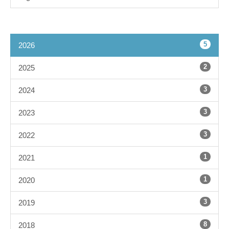
5
2026
2
2025
3
2024
3
2023
3
2022
1
2021
1
2020
3
2019
8
2018