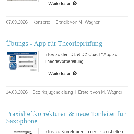
Weiterlesen
07.09.2026
Konzerte
Erstellt von M. Wagner
Übungs - App für Theorieprüfung
Infos zu der "D1 & D2 Coach" App zur
Theorievorbereitung
Weiterlesen
14.03.2026
Bezirksjugendleitung
Erstellt von M. Wagner
Praxisheftkorrekturen & neue Tonleiter für
Saxophone
Infos zu Korrekturen in den Praxisheften