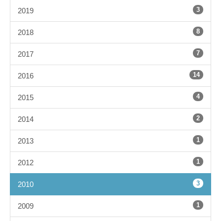
3
2019
8
2018
7
2017
14
2016
4
2015
2
2014
1
2013
1
2012
3
2010
1
2009