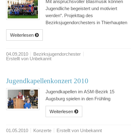
Mit anspruchsvoller Blasmusik können
Jugendliche begeistert und motiviert
werden“. Projekttag des
Bezirksjugendorchesters in Thierhaupten
Weiterlesen
04.09.2010
Bezirksjugendorchester
Erstellt von Unbekannt
Jugendkapellenkonzert 2010
Jugendkapellen im ASM-Bezirk 15
Augsburg spielen in den Frühling
Weiterlesen
01.05.2010
Konzerte
Erstellt von Unbekannt