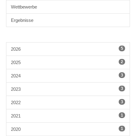
Wettbewerbe
Ergebnisse
5
2026
2
2025
3
2024
3
2023
3
2022
1
2021
1
2020