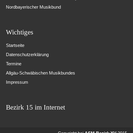
Nordbayerischer Musikbund
Wichtiges
Startseite
Datenschutzerklärung
Termine
Allgäu-Schwäbischen Musikbundes
Impressum
Bezirk 15 im Internet