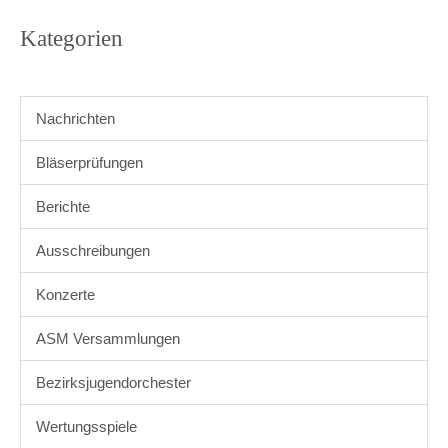
Kategorien
Nachrichten
Bläserprüfungen
Berichte
Ausschreibungen
Konzerte
ASM Versammlungen
Bezirksjugendorchester
Wertungsspiele