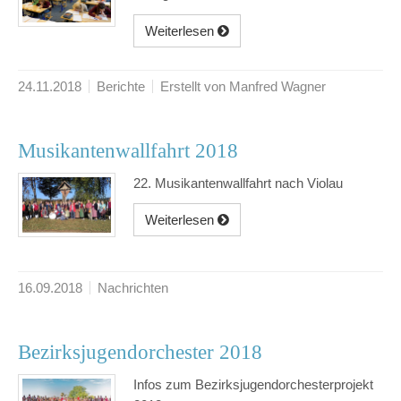
Weiterlesen
24.11.2018
Berichte
Erstellt von Manfred Wagner
Musikantenwallfahrt 2018
22. Musikantenwallfahrt nach Violau
Weiterlesen
16.09.2018
Nachrichten
Bezirksjugendorchester 2018
Infos zum Bezirksjugendorchesterprojekt