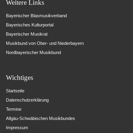
Weitere Links
Bayerischer Blasmusikverband
Bayerisches Kulturportal
Bayerischer Musikrat
Musikbund von Ober- und Niederbayern
Nordbayerischer Musikbund
Wichtiges
Startseite
Datenschutzerklärung
Termine
Allgäu-Schwäbischen Musikbundes
Impressum