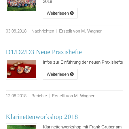
2018
Weiterlesen
03.09.2018
Nachrichten
Erstellt von M. Wagner
D1/D2/D3 Neue Praxishefte
Infos zur Einführung der neuen Praxishefte
Weiterlesen
12.08.2018
Berichte
Erstellt von M. Wagner
Klarinettenworkshop 2018
Klarinettenworkshop mit Frank Gruber am