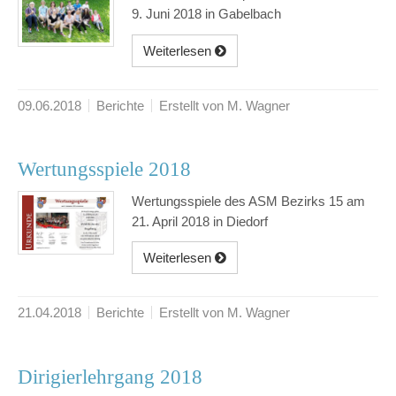
9. Juni 2018 in Gabelbach
Weiterlesen
09.06.2018
Berichte
Erstellt von M. Wagner
Wertungsspiele 2018
Wertungsspiele des ASM Bezirks 15 am
21. April 2018 in Diedorf
Weiterlesen
21.04.2018
Berichte
Erstellt von M. Wagner
Dirigierlehrgang 2018