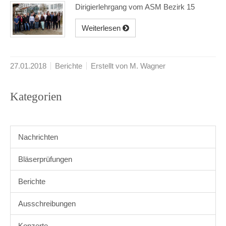
Dirigierlehrgang vom ASM Bezirk 15
Weiterlesen
27.01.2018
Berichte
Erstellt von M. Wagner
Kategorien
Nachrichten
Bläserprüfungen
Berichte
Ausschreibungen
Konzerte