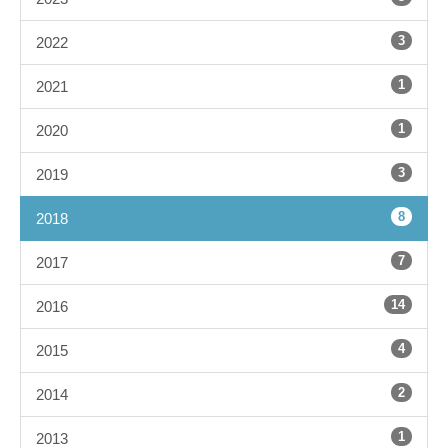
3
2022
1
2021
1
2020
3
2019
8
2018
7
2017
14
2016
4
2015
2
2014
1
2013