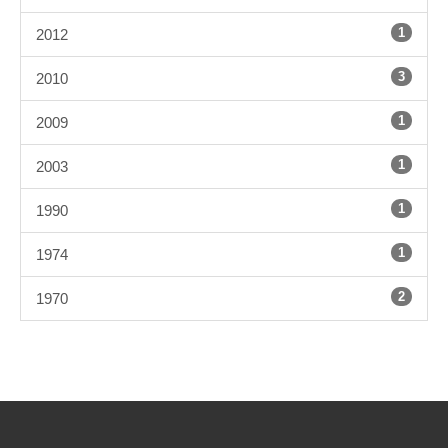
1
2012
3
2010
1
2009
1
2003
1
1990
1
1974
2
1970