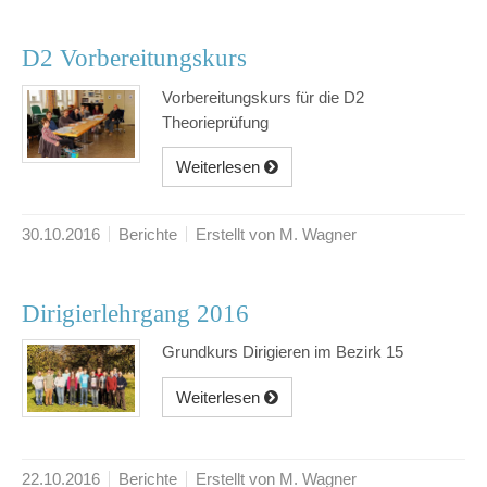
D2 Vorbereitungskurs
Vorbereitungskurs für die D2
Theorieprüfung
Weiterlesen
30.10.2016
Berichte
Erstellt von M. Wagner
Dirigierlehrgang 2016
Grundkurs Dirigieren im Bezirk 15
Weiterlesen
22.10.2016
Berichte
Erstellt von M. Wagner