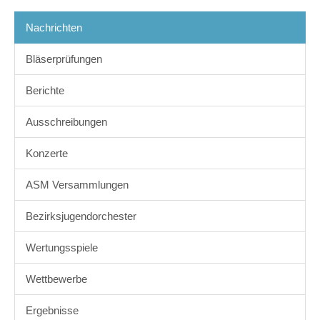
Nachrichten
Bläserprüfungen
Berichte
Ausschreibungen
Konzerte
ASM Versammlungen
Bezirksjugendorchester
Wertungsspiele
Wettbewerbe
Ergebnisse