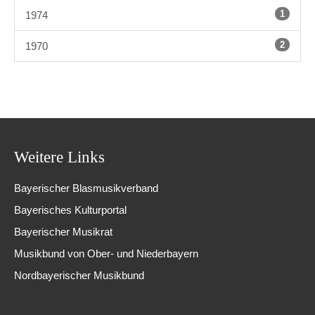
1
1974
2
1970
Weitere Links
Bayerischer Blasmusikverband
Bayerisches Kulturportal
Bayerischer Musikrat
Musikbund von Ober- und Niederbayern
Nordbayerischer Musikbund