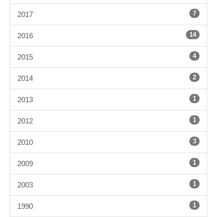
7
2017
14
2016
4
2015
2
2014
1
2013
1
2012
3
2010
1
2009
1
2003
1
1990