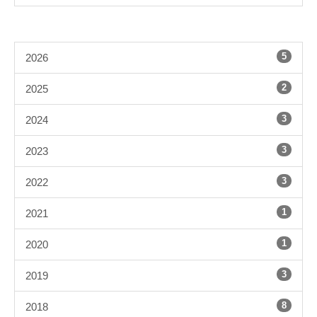
5
2026
2
2025
3
2024
3
2023
3
2022
1
2021
1
2020
3
2019
8
2018