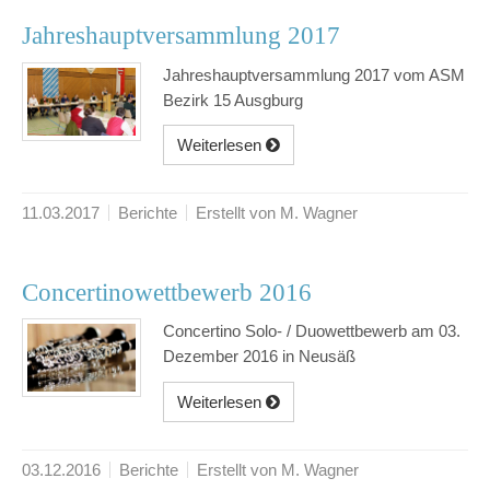
Jahreshauptversammlung 2017
Jahreshauptversammlung 2017 vom ASM
Bezirk 15 Ausgburg
Weiterlesen
11.03.2017
Berichte
Erstellt von M. Wagner
Concertinowettbewerb 2016
Concertino Solo- / Duowettbewerb am 03.
Dezember 2016 in Neusäß
Weiterlesen
03.12.2016
Berichte
Erstellt von M. Wagner