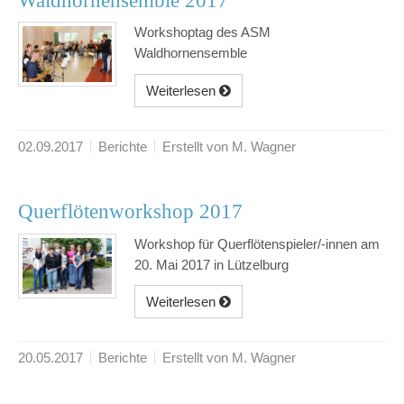
Waldhornensemble 2017
Workshoptag des ASM
Waldhornensemble
Weiterlesen
02.09.2017
Berichte
Erstellt von M. Wagner
Querflötenworkshop 2017
Workshop für Querflötenspieler/-innen am
20. Mai 2017 in Lützelburg
Weiterlesen
20.05.2017
Berichte
Erstellt von M. Wagner