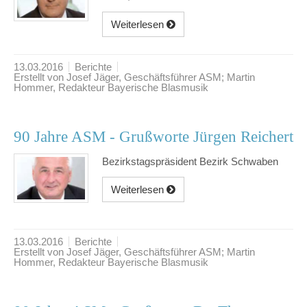
Weiterlesen
13.03.2016
Berichte
Erstellt von Josef Jäger, Geschäftsführer ASM; Martin
Hommer, Redakteur Bayerische Blasmusik
90 Jahre ASM - Grußworte Jürgen Reichert
Bezirkstagspräsident Bezirk Schwaben
Weiterlesen
13.03.2016
Berichte
Erstellt von Josef Jäger, Geschäftsführer ASM; Martin
Hommer, Redakteur Bayerische Blasmusik