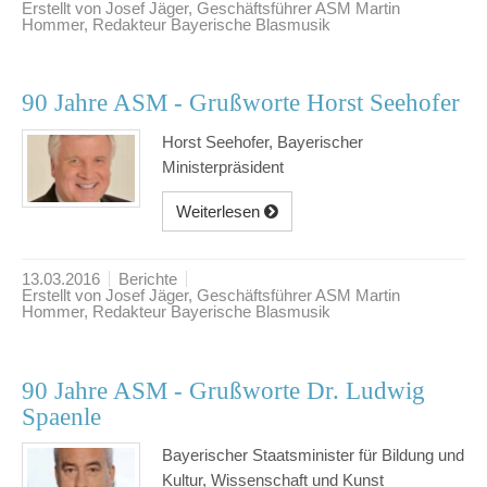
Erstellt von Josef Jäger, Geschäftsführer ASM Martin
Hommer, Redakteur Bayerische Blasmusik
90 Jahre ASM - Grußworte Horst Seehofer
Horst Seehofer, Bayerischer
Ministerpräsident
Weiterlesen
13.03.2016
Berichte
Erstellt von Josef Jäger, Geschäftsführer ASM Martin
Hommer, Redakteur Bayerische Blasmusik
90 Jahre ASM - Grußworte Dr. Ludwig
Spaenle
Bayerischer Staatsminister für Bildung und
Kultur, Wissenschaft und Kunst