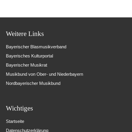
Weitere Links
Bayerischer Blasmusikverband
Bayerisches Kulturportal
Bayerischer Musikrat
Musikbund von Ober- und Niederbayern
Nordbayerischer Musikbund
Wichtiges
Startseite
Datenschutzerklärung