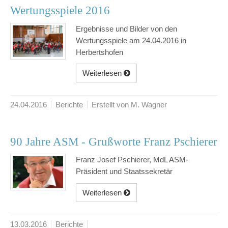
Wertungsspiele 2016
Ergebnisse und Bilder von den
Wertungsspiele am 24.04.2016 in
Herbertshofen
Weiterlesen
24.04.2016
Berichte
Erstellt von M. Wagner
90 Jahre ASM - Grußworte Franz Pschierer
Franz Josef Pschierer, MdL ASM-
Präsident und Staatssekretär
Weiterlesen
13.03.2016
Berichte