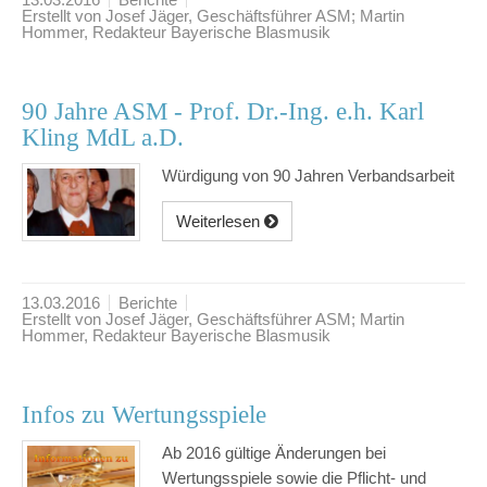
Erstellt von Josef Jäger, Geschäftsführer ASM; Martin
Hommer, Redakteur Bayerische Blasmusik
90 Jahre ASM - Prof. Dr.-Ing. e.h. Karl
Kling MdL a.D.
Würdigung von 90 Jahren Verbandsarbeit
Weiterlesen
13.03.2016
Berichte
Erstellt von Josef Jäger, Geschäftsführer ASM; Martin
Hommer, Redakteur Bayerische Blasmusik
Infos zu Wertungsspiele
Ab 2016 gültige Änderungen bei
Wertungsspiele sowie die Pflicht- und