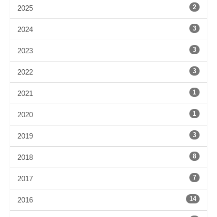
2
2025
3
2024
3
2023
3
2022
1
2021
1
2020
3
2019
8
2018
7
2017
14
2016