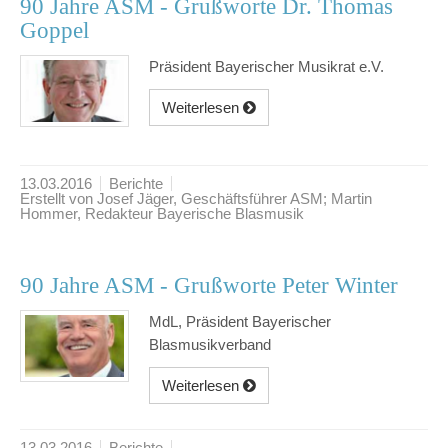
90 Jahre ASM - Grußworte Dr. Thomas
Goppel
Präsident Bayerischer Musikrat e.V.
Weiterlesen
13.03.2016
Berichte
Erstellt von Josef Jäger, Geschäftsführer ASM; Martin
Hommer, Redakteur Bayerische Blasmusik
90 Jahre ASM - Grußworte Peter Winter
MdL, Präsident Bayerischer
Blasmusikverband
Weiterlesen
13.03.2016
Berichte