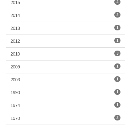
4
2015
2
2014
1
2013
1
2012
3
2010
1
2009
1
2003
1
1990
1
1974
2
1970