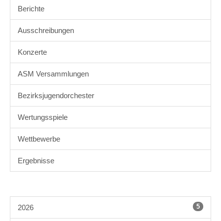
Berichte
Ausschreibungen
Konzerte
ASM Versammlungen
Bezirksjugendorchester
Wertungsspiele
Wettbewerbe
Ergebnisse
5
2026