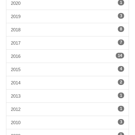
1
2020
3
2019
8
2018
7
2017
14
2016
4
2015
2
2014
1
2013
1
2012
3
2010