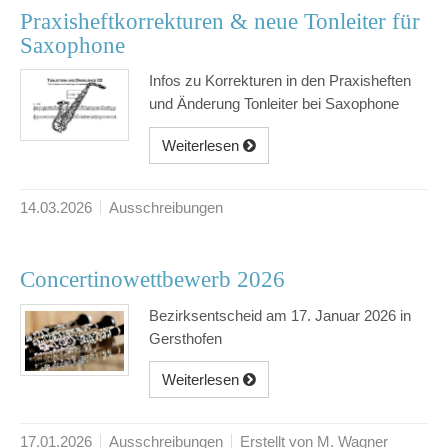
Praxisheftkorrekturen & neue Tonleiter für
Saxophone
Infos zu Korrekturen in den Praxisheften
und Änderung Tonleiter bei Saxophone
Weiterlesen
14.03.2026
Ausschreibungen
Concertinowettbewerb 2026
Bezirksentscheid am 17. Januar 2026 in
Gersthofen
Weiterlesen
17.01.2026
Ausschreibungen
Erstellt von M. Wagner