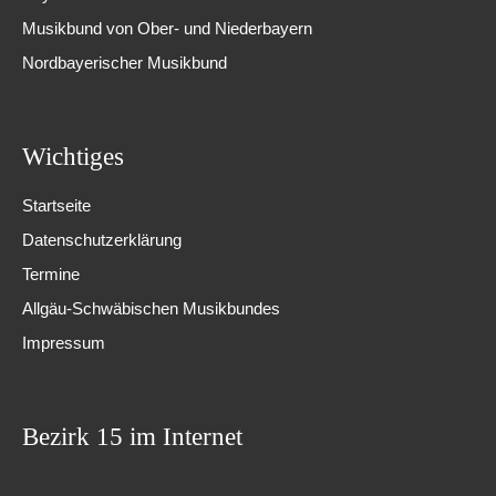
Musikbund von Ober- und Niederbayern
Nordbayerischer Musikbund
Wichtiges
Startseite
Datenschutzerklärung
Termine
Allgäu-Schwäbischen Musikbundes
Impressum
Bezirk 15 im Internet