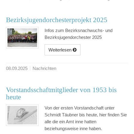
Bezirksjugendorchesterprojekt 2025
Infos zum Bezirksnachwuchs- und
Bezirksjugendorchester 2025
Weiterlesen
08.09.2025
Nachrichten
Vorstandsschaftmitglieder von 1953 bis
heute
Von der ersten Vorstandschaft unter
Schmidt Täubner bis heute, hier finden Sie
alle die ein Amt inne hatten
beziehungsweise inne haben.