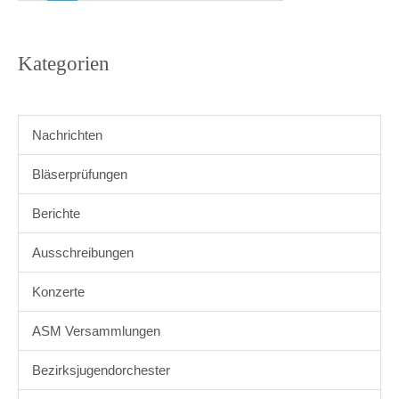
Kategorien
Nachrichten
Bläserprüfungen
Berichte
Ausschreibungen
Konzerte
ASM Versammlungen
Bezirksjugendorchester