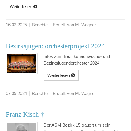
Weiterlesen
16.02.2025
Berichte
Erstellt von M. Wagner
Bezirksjugendorchesterprojekt 2024
Infos zum Bezirksnachwuchs- und
Bezirksjugendorchester 2024
Weiterlesen
07.09.2024
Berichte
Erstellt von M. Wagner
Franz Kisch †
Der ASM Bezirk 15 trauert um sein