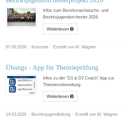
Bezirksjugendorchesterprojekt 2026
Infos zum Bezirksnachwuchs- und
Bezirksjugendorchester 2026
Weiterlesen
07.09.2026
Konzerte
Erstellt von M. Wagner
Übungs - App für Theorieprüfung
Infos zu der "D1 & D2 Coach" App zur
Theorievorbereitung
Weiterlesen
14.03.2026
Bezirksjugendleitung
Erstellt von M. Wagner