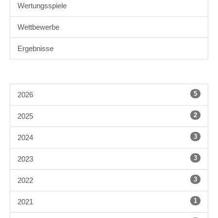
Wertungsspiele
Wettbewerbe
Ergebnisse
5
2026
2
2025
3
2024
3
2023
3
2022
1
2021