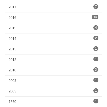
7
2017
14
2016
4
2015
2
2014
1
2013
1
2012
3
2010
1
2009
1
2003
1
1990