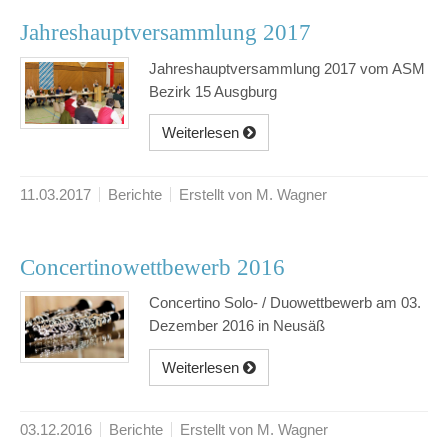
Jahreshauptversammlung 2017
Jahreshauptversammlung 2017 vom ASM
Bezirk 15 Ausgburg
Weiterlesen
11.03.2017
Berichte
Erstellt von M. Wagner
Concertinowettbewerb 2016
Concertino Solo- / Duowettbewerb am 03.
Dezember 2016 in Neusäß
Weiterlesen
03.12.2016
Berichte
Erstellt von M. Wagner