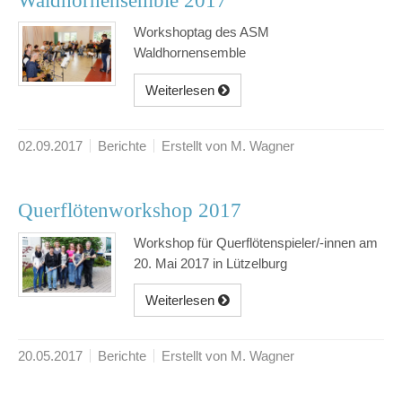
Waldhornensemble 2017
Workshoptag des ASM
Waldhornensemble
Weiterlesen
02.09.2017
Berichte
Erstellt von M. Wagner
Querflötenworkshop 2017
Workshop für Querflötenspieler/-innen am
20. Mai 2017 in Lützelburg
Weiterlesen
20.05.2017
Berichte
Erstellt von M. Wagner