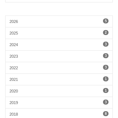
5
2026
2
2025
3
2024
3
2023
3
2022
1
2021
1
2020
3
2019
8
2018