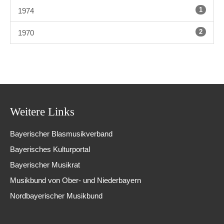
1
1974
2
1970
Weitere Links
Bayerischer Blasmusikverband
Bayerisches Kulturportal
Bayerischer Musikrat
Musikbund von Ober- und Niederbayern
Nordbayerischer Musikbund