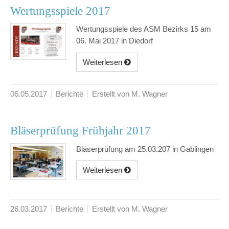
Wertungsspiele 2017
Wertungsspiele des ASM Bezirks 15 am
06. Mai 2017 in Diedorf
Weiterlesen
06.05.2017
Berichte
Erstellt von M. Wagner
Bläserprüfung Frühjahr 2017
Bläserprüfung am 25.03.207 in Gablingen
Weiterlesen
26.03.2017
Berichte
Erstellt von M. Wagner