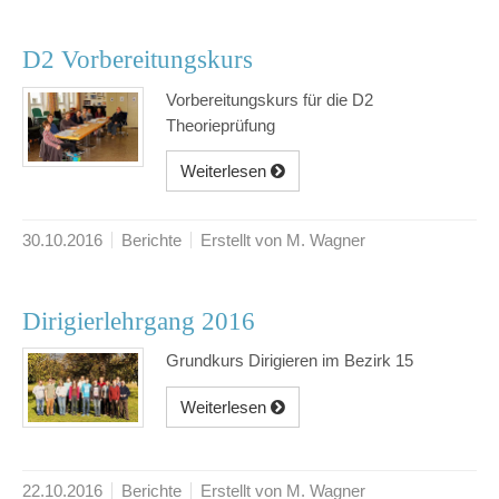
D2 Vorbereitungskurs
Vorbereitungskurs für die D2
Theorieprüfung
Weiterlesen
30.10.2016
Berichte
Erstellt von M. Wagner
Dirigierlehrgang 2016
Grundkurs Dirigieren im Bezirk 15
Weiterlesen
22.10.2016
Berichte
Erstellt von M. Wagner