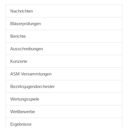
Nachrichten
Bläserprüfungen
Berichte
Ausschreibungen
Konzerte
ASM Versammlungen
Bezirksjugendorchester
Wertungsspiele
Wettbewerbe
Ergebnisse