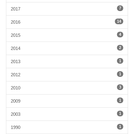
7
2017
14
2016
4
2015
2
2014
1
2013
1
2012
3
2010
1
2009
1
2003
1
1990