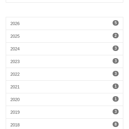
5
2026
2
2025
3
2024
3
2023
3
2022
1
2021
1
2020
3
2019
8
2018