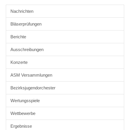
Nachrichten
Bläserprüfungen
Berichte
Ausschreibungen
Konzerte
ASM Versammlungen
Bezirksjugendorchester
Wertungsspiele
Wettbewerbe
Ergebnisse