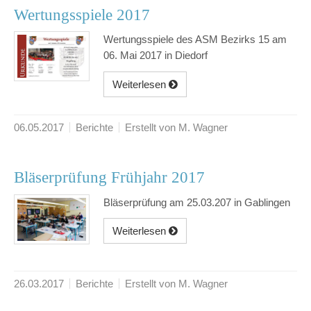
Wertungsspiele 2017
Wertungsspiele des ASM Bezirks 15 am
06. Mai 2017 in Diedorf
Weiterlesen
06.05.2017
Berichte
Erstellt von M. Wagner
Bläserprüfung Frühjahr 2017
Bläserprüfung am 25.03.207 in Gablingen
Weiterlesen
26.03.2017
Berichte
Erstellt von M. Wagner