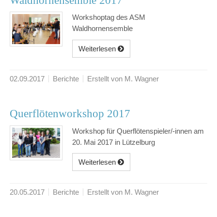
Waldhornensemble 2017
Workshoptag des ASM
Waldhornensemble
Weiterlesen
02.09.2017
Berichte
Erstellt von M. Wagner
Querflötenworkshop 2017
Workshop für Querflötenspieler/-innen am
20. Mai 2017 in Lützelburg
Weiterlesen
20.05.2017
Berichte
Erstellt von M. Wagner