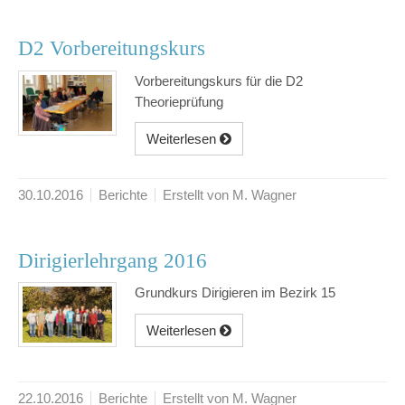
D2 Vorbereitungskurs
Vorbereitungskurs für die D2
Theorieprüfung
Weiterlesen
30.10.2016
Berichte
Erstellt von M. Wagner
Dirigierlehrgang 2016
Grundkurs Dirigieren im Bezirk 15
Weiterlesen
22.10.2016
Berichte
Erstellt von M. Wagner