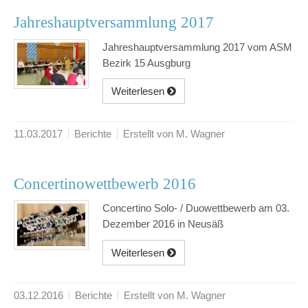
Jahreshauptversammlung 2017
Jahreshauptversammlung 2017 vom ASM
Bezirk 15 Ausgburg
Weiterlesen
11.03.2017
Berichte
Erstellt von M. Wagner
Concertinowettbewerb 2016
Concertino Solo- / Duowettbewerb am 03.
Dezember 2016 in Neusäß
Weiterlesen
03.12.2016
Berichte
Erstellt von M. Wagner