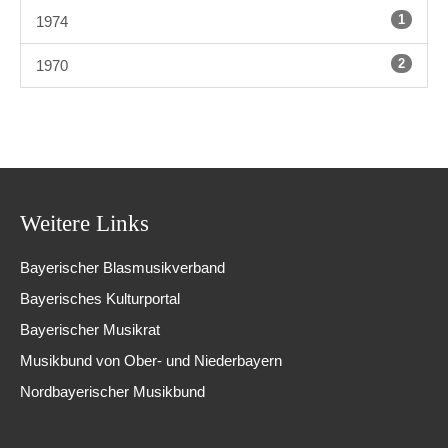
1
1974
2
1970
Weitere Links
Bayerischer Blasmusikverband
Bayerisches Kulturportal
Bayerischer Musikrat
Musikbund von Ober- und Niederbayern
Nordbayerischer Musikbund