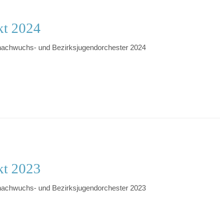
kt 2024
nachwuchs- und Bezirksjugendorchester 2024
kt 2023
nachwuchs- und Bezirksjugendorchester 2023