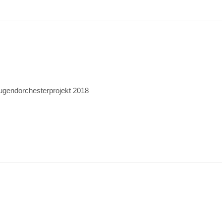
ugendorchesterprojekt 2018