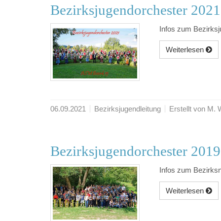
Bezirksjugendorchester 2021
Infos zum Bezirks
Weiterlesen
06.09.2021
Bezirksjugendleitung
Erstellt von M.
Bezirksjugendorchester 2019
Infos zum Bezirks
Weiterlesen