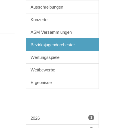
Ausschreibungen
Konzerte
ASM Versammlungen
Bezirksjugendorchester
Wertungsspiele
Wettbewerbe
Ergebnisse
1
2026