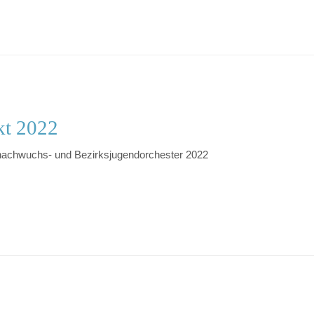
kt 2022
nachwuchs- und Bezirksjugendorchester 2022