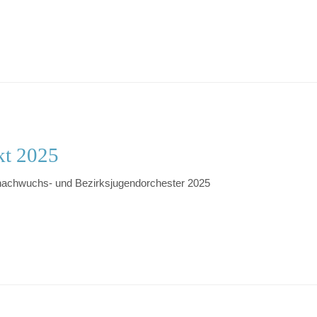
kt 2025
nachwuchs- und Bezirksjugendorchester 2025