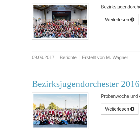
Bezirksjugendorch
Weiterlesen
09.09.2017
Berichte
Erstellt von M. Wagner
Bezirksjugendorchester 2016
Probenwoche und A
Weiterlesen