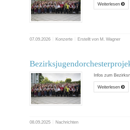
Weiterlesen
07.09.2026
Konzerte
Erstellt von M. Wagner
Bezirksjugendorchesterproje
Infos zum Bezirks
Weiterlesen
08.09.2025
Nachrichten