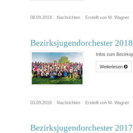
08.09.2019
Nachrichten
Erstellt von M. Wagner
Bezirksjugendorchester 2018
Infos zum Bezirksj
Weiterlesen
03.09.2018
Nachrichten
Erstellt von M. Wagner
Bezirksjugendorchester 2017