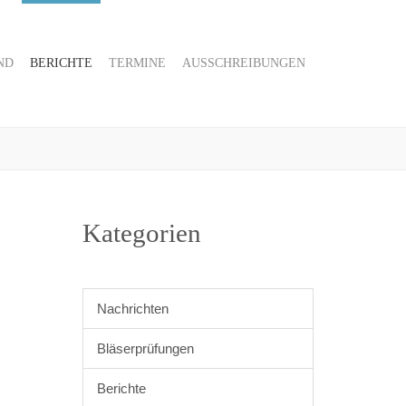
ND
BERICHTE
TERMINE
AUSSCHREIBUNGEN
Kategorien
Nachrichten
Bläserprüfungen
Berichte