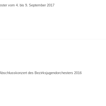
ester vom 4. bis 9. September 2017
bschlusskonzert des Bezirksjugendorchesters 2016