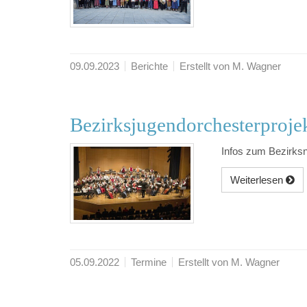
09.09.2023
Berichte
Erstellt von M. Wagner
Bezirksjugendorchesterproje
Infos zum Bezirks
Weiterlesen
05.09.2022
Termine
Erstellt von M. Wagner