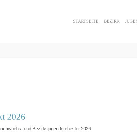
STARTSEITE
BEZIRK
JUGE
kt 2026
nachwuchs- und Bezirksjugendorchester 2026