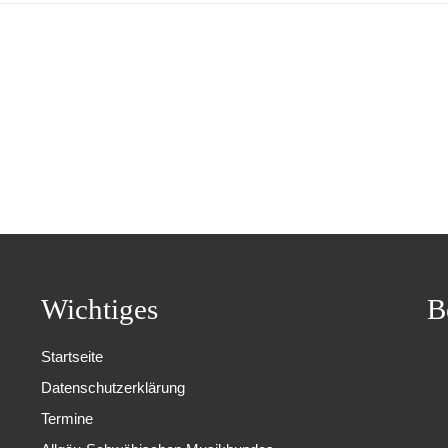
Wichtiges
B
Startseite
Datenschutzerklärung
Termine