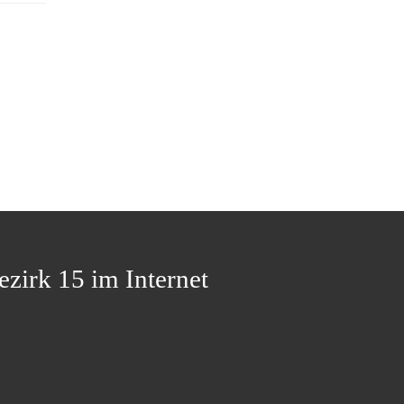
ezirk 15 im Internet