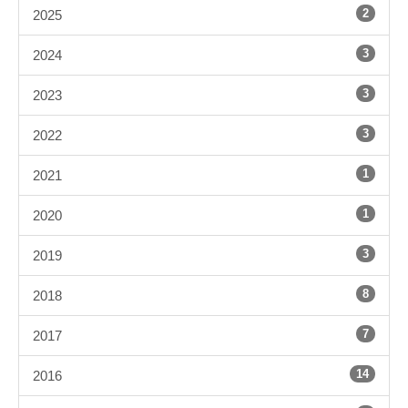
2
2025
3
2024
3
2023
3
2022
1
2021
1
2020
3
2019
8
2018
7
2017
14
2016