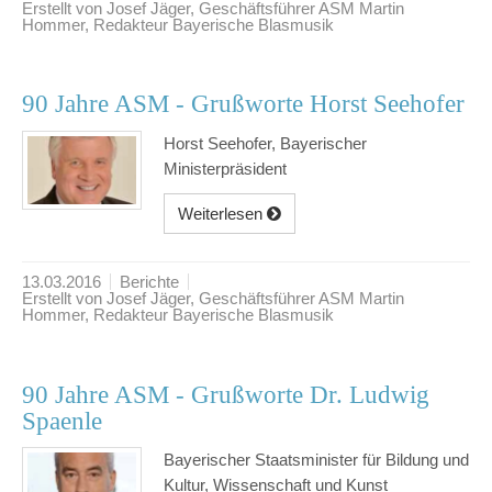
Erstellt von Josef Jäger, Geschäftsführer ASM Martin
Hommer, Redakteur Bayerische Blasmusik
90 Jahre ASM - Grußworte Horst Seehofer
Horst Seehofer, Bayerischer
Ministerpräsident
Weiterlesen
13.03.2016
Berichte
Erstellt von Josef Jäger, Geschäftsführer ASM Martin
Hommer, Redakteur Bayerische Blasmusik
90 Jahre ASM - Grußworte Dr. Ludwig
Spaenle
Bayerischer Staatsminister für Bildung und
Kultur, Wissenschaft und Kunst