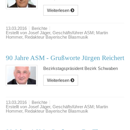
Weiterlesen
13.03.2016
Berichte
Erstellt von Josef Jäger, Geschäftsführer ASM; Martin
Hommer, Redakteur Bayerische Blasmusik
90 Jahre ASM - Grußworte Jürgen Reichert
Bezirkstagspräsident Bezirk Schwaben
Weiterlesen
13.03.2016
Berichte
Erstellt von Josef Jäger, Geschäftsführer ASM; Martin
Hommer, Redakteur Bayerische Blasmusik