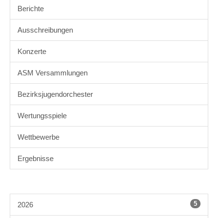
Berichte
Ausschreibungen
Konzerte
ASM Versammlungen
Bezirksjugendorchester
Wertungsspiele
Wettbewerbe
Ergebnisse
5
2026