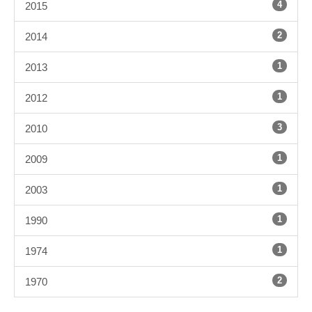
4
2015
2
2014
1
2013
1
2012
3
2010
1
2009
1
2003
1
1990
1
1974
2
1970