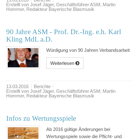
Erstellt von Josef Jäger, Geschäftsführer ASM; Martin
Hommer, Redakteur Bayerische Blasmusik
90 Jahre ASM - Prof. Dr.-Ing. e.h. Karl
Kling MdL a.D.
Würdigung von 90 Jahren Verbandsarbeit
Weiterlesen
13.03.2016
Berichte
Erstellt von Josef Jäger, Geschäftsführer ASM; Martin
Hommer, Redakteur Bayerische Blasmusik
Infos zu Wertungsspiele
Ab 2016 gültige Änderungen bei
Wertungsspiele sowie die Pflicht- und