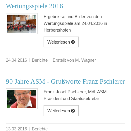
Wertungsspiele 2016
Ergebnisse und Bilder von den
Wertungsspiele am 24.04.2016 in
Herbertshofen
Weiterlesen
24.04.2016
Berichte
Erstellt von M. Wagner
90 Jahre ASM - Grußworte Franz Pschierer
Franz Josef Pschierer, MdL ASM-
Präsident und Staatssekretär
Weiterlesen
13.03.2016
Berichte