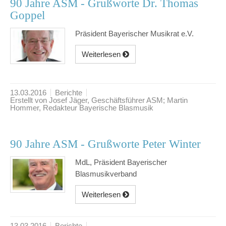
90 Jahre ASM - Grußworte Dr. Thomas
Goppel
Präsident Bayerischer Musikrat e.V.
Weiterlesen
13.03.2016
Berichte
Erstellt von Josef Jäger, Geschäftsführer ASM; Martin
Hommer, Redakteur Bayerische Blasmusik
90 Jahre ASM - Grußworte Peter Winter
MdL, Präsident Bayerischer
Blasmusikverband
Weiterlesen
13.03.2016
Berichte