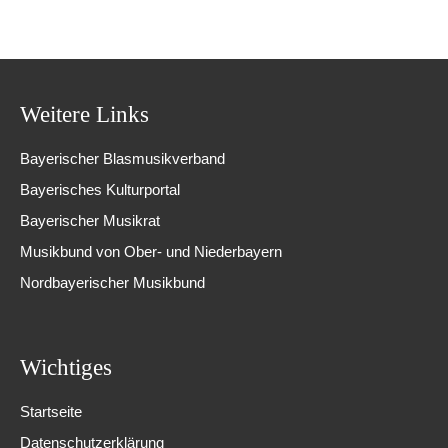
Weitere Links
Bayerischer Blasmusikverband
Bayerisches Kulturportal
Bayerischer Musikrat
Musikbund von Ober- und Niederbayern
Nordbayerischer Musikbund
Wichtiges
Startseite
Datenschutzerklärung