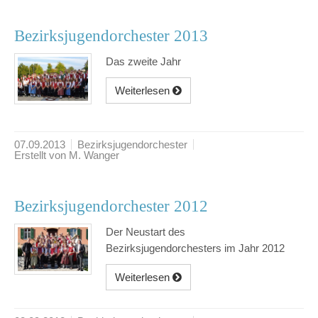
Bezirksjugendorchester 2013
Das zweite Jahr
Weiterlesen
07.09.2013
Bezirksjugendorchester
Erstellt von M. Wanger
Bezirksjugendorchester 2012
Der Neustart des
Bezirksjugendorchesters im Jahr 2012
Weiterlesen