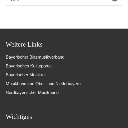
Weitere Links
Bayerischer Blasmusikverband
Bayerisches Kulturportal
Bayerischer Musikrat
Musikbund von Ober- und Niederbayern
Nordbayerischer Musikbund
Wichtiges