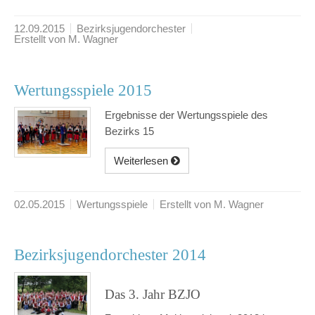
12.09.2015
Bezirksjugendorchester
Erstellt von M. Wagner
Wertungsspiele 2015
Ergebnisse der Wertungsspiele des
Bezirks 15
Weiterlesen
02.05.2015
Wertungsspiele
Erstellt von M. Wagner
Bezirksjugendorchester 2014
Das 3. Jahr BZJO