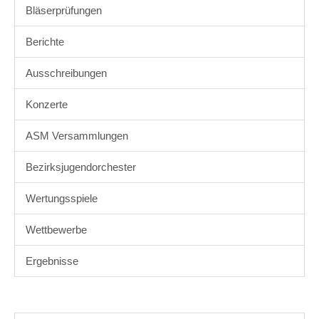
Bläserprüfungen
Berichte
Ausschreibungen
Konzerte
ASM Versammlungen
Bezirksjugendorchester
Wertungsspiele
Wettbewerbe
Ergebnisse