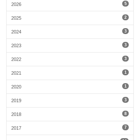
5
2026
2
2025
3
2024
3
2023
3
2022
1
2021
1
2020
3
2019
8
2018
7
2017