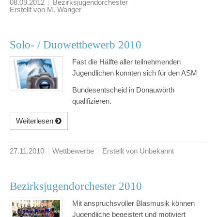
08.09.2012
Bezirksjugendorchester
Erstellt von M. Wanger
Solo- / Duowettbewerb 2010
Fast die Hälfte aller teilnehmenden
Jugendlichen konnten sich für den ASM
Bundesentscheid in Donauwörth
qualifizieren.
Weiterlesen
27.11.2010
Wettbewerbe
Erstellt von Unbekannt
Bezirksjugendorchester 2010
Mit anspruchsvoller Blasmusik können
Jugendliche begeistert und motiviert