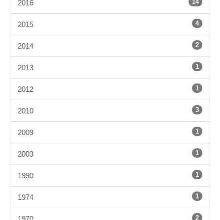
14
2016
4
2015
2
2014
1
2013
1
2012
3
2010
1
2009
1
2003
1
1990
1
1974
2
1970