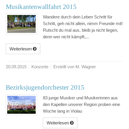
Musikantenwallfahrt 2015
Wandere durch dein Leben Schritt für
Schritt, geh nicht allein, nimm Freunde mit!
Rutscht du mal aus, bleib ja nicht liegen,
denn wer nicht kämpft,...
Weiterlesen
20.09.2015
Konzerte
Erstellt von M. Wagner
Bezirksjugendorchester 2015
83 junge Musiker und Musikerinnen aus
den Kapellen unserer Region proben eine
Woche lang in Violau
Weiterlesen