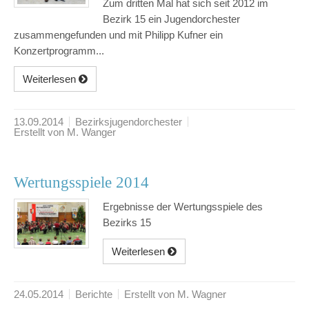
Zum dritten Mal hat sich seit 2012 im
Bezirk 15 ein Jugendorchester
zusammengefunden und mit Philipp Kufner ein
Konzertprogramm...
Weiterlesen
13.09.2014
Bezirksjugendorchester
Erstellt von M. Wanger
Wertungsspiele 2014
Ergebnisse der Wertungsspiele des
Bezirks 15
Weiterlesen
24.05.2014
Berichte
Erstellt von M. Wagner