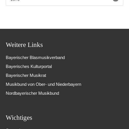
Weitere Links
Bayerischer Blasmusikverband
Bayerisches Kulturportal
Bayerischer Musikrat
Musikbund von Ober- und Niederbayern
Nordbayerischer Musikbund
Wichtiges