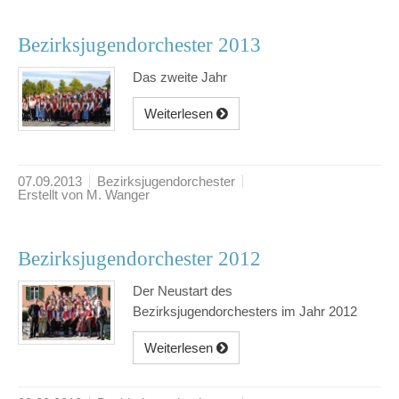
Bezirksjugendorchester 2013
Das zweite Jahr
Weiterlesen
07.09.2013
Bezirksjugendorchester
Erstellt von M. Wanger
Bezirksjugendorchester 2012
Der Neustart des
Bezirksjugendorchesters im Jahr 2012
Weiterlesen