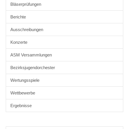
Bläserprüfungen
Berichte
Ausschreibungen
Konzerte
ASM Versammlungen
Bezirksjugendorchester
Wertungsspiele
Wettbewerbe
Ergebnisse