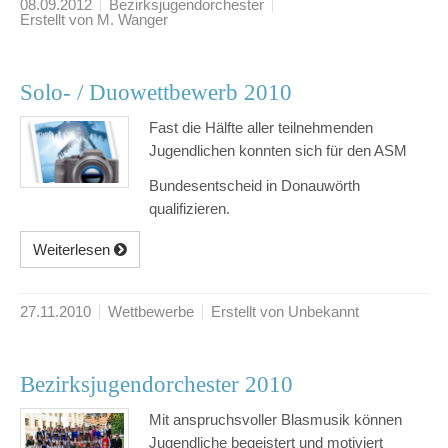
08.09.2012
Bezirksjugendorchester
Erstellt von M. Wanger
Solo- / Duowettbewerb 2010
Fast die Hälfte aller teilnehmenden
Jugendlichen konnten sich für den ASM
Bundesentscheid in Donauwörth
qualifizieren.
Weiterlesen
27.11.2010
Wettbewerbe
Erstellt von Unbekannt
Bezirksjugendorchester 2010
Mit anspruchsvoller Blasmusik können
Jugendliche begeistert und motiviert