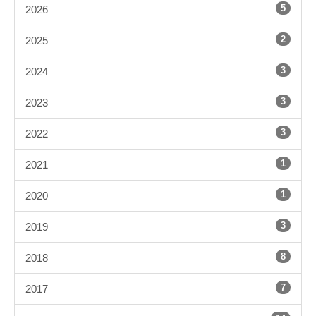
5
2026
2
2025
3
2024
3
2023
3
2022
1
2021
1
2020
3
2019
8
2018
7
2017