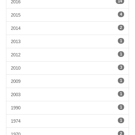
14
2016
4
2015
2
2014
1
2013
1
2012
3
2010
1
2009
1
2003
1
1990
1
1974
2
1970