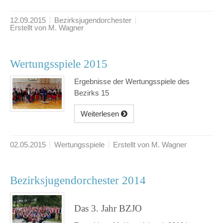
12.09.2015
Bezirksjugendorchester
Erstellt von M. Wagner
Wertungsspiele 2015
Ergebnisse der Wertungsspiele des
Bezirks 15
Weiterlesen
02.05.2015
Wertungsspiele
Erstellt von M. Wagner
Bezirksjugendorchester 2014
Das 3. Jahr BZJO