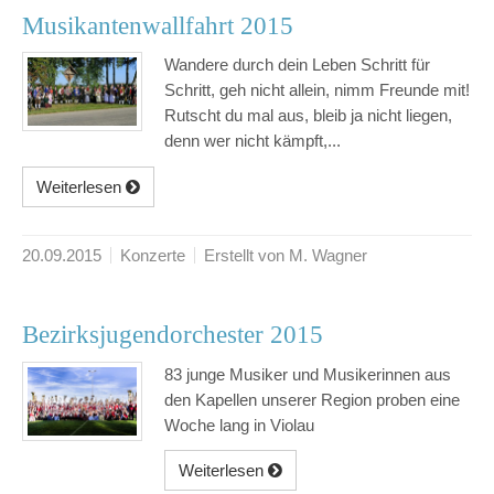
Musikantenwallfahrt 2015
Wandere durch dein Leben Schritt für
Schritt, geh nicht allein, nimm Freunde mit!
Rutscht du mal aus, bleib ja nicht liegen,
denn wer nicht kämpft,...
Weiterlesen
20.09.2015
Konzerte
Erstellt von M. Wagner
Bezirksjugendorchester 2015
83 junge Musiker und Musikerinnen aus
den Kapellen unserer Region proben eine
Woche lang in Violau
Weiterlesen