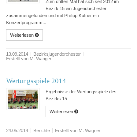
Zum dritten Mal hat sich seit 2012 im
Bezirk 15 ein Jugendorchester
zusammengefunden und mit Philipp Kufner ein
Konzertprogramm...
Weiterlesen
13.09.2014
Bezirksjugendorchester
Erstellt von M. Wanger
Wertungsspiele 2014
Ergebnisse der Wertungsspiele des
Bezirks 15
Weiterlesen
24.05.2014
Berichte
Erstellt von M. Wagner